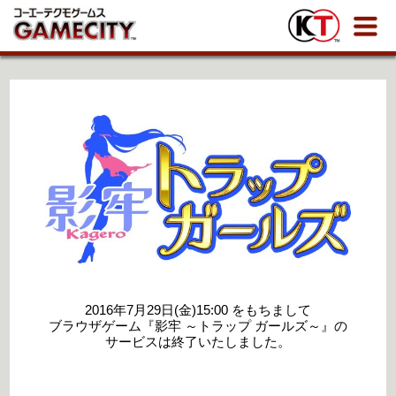
2016年7月29日(金)15:00 をもちまして
ブラウザゲーム『影牢 ～トラップ ガールズ～』の
サービスは終了いたしました。