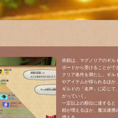
依頼は、マグノリアのギル
ボードから受けることがで
クリア条件を満たし、ギル
やアイテムが得られるほか
ギルドの「名声」に応じて
がっていく。
一定以上の順位に達すると
頼が増えるほか、魔法連携
増える。