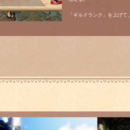
「ギルドランク」を上げて、