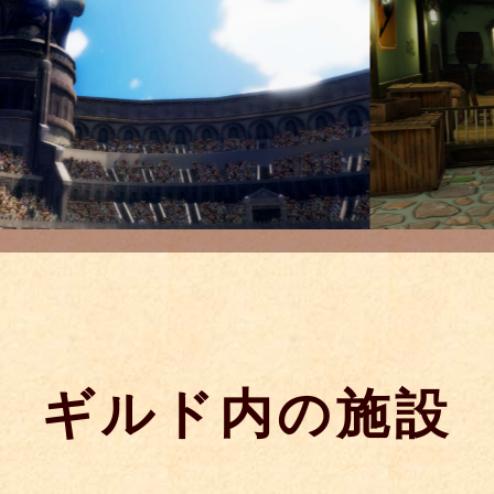
ギルド内の施設