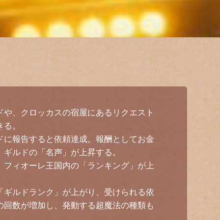
ドや、クロッカスの宿屋にあるリクエスト
きる。
ドに報告すると依頼達成。報酬としてお金
、ギルドの「名声」が上昇する。
、フィオーレ王国内の「ランキング」が上
「ギルドランク」が上がり、受けられる依
の回数が増加し、発動する超魔法の種類も