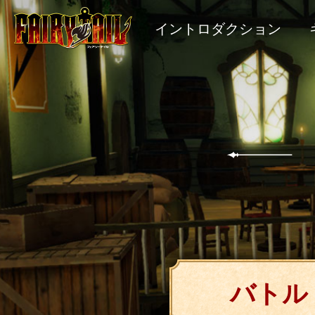
イントロダクション
バトル