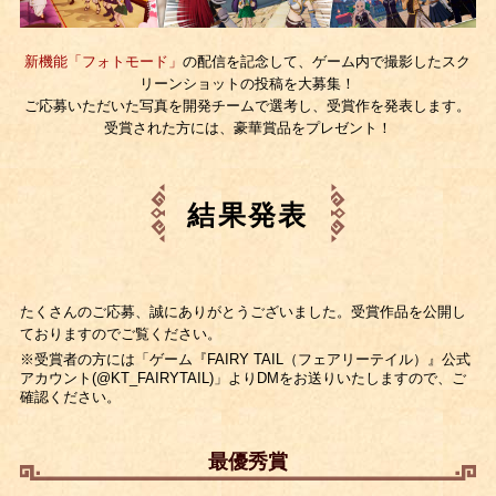
新機能「フォトモード」
の配信を記念して、ゲーム内で撮影したスク
リーンショットの投稿を大募集！
ご応募いただいた写真を開発チームで選考し、受賞作を発表します。
受賞された方には、豪華賞品をプレゼント！
結果発表
たくさんのご応募、誠にありがとうございました。受賞作品を公開し
ておりますのでご覧ください。
※受賞者の方には「ゲーム『FAIRY TAIL（フェアリーテイル）』公式
アカウント(@KT_FAIRYTAIL)」よりDMをお送りいたしますので、ご
確認ください。
最優秀賞