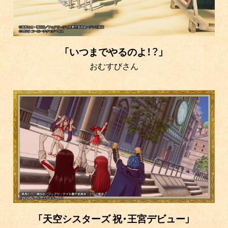
「いつまでやるのよ！？」
おむすびさん
「天空シスターズ 祝・王宮デビュー」