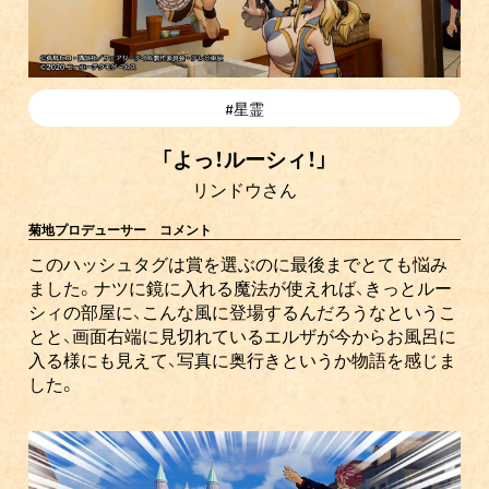
#星霊
「よっ！ルーシィ！」
リンドウさん
菊地プロデューサー コメント
このハッシュタグは賞を選ぶのに最後までとても悩み
ました。ナツに鏡に入れる魔法が使えれば、きっとルー
シィの部屋に、こんな風に登場するんだろうなというこ
とと、画面右端に見切れているエルザが今からお風呂に
入る様にも見えて、写真に奥行きというか物語を感じま
した。