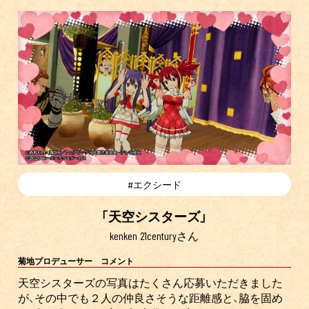
#エクシード
「天空シスターズ」
kenken 21centuryさん
菊地プロデューサー コメント
天空シスターズの写真はたくさん応募いただきました
が、その中でも２人の仲良さそうな距離感と、脇を固め