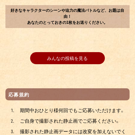
好きなキャラクターのシーンや迫力の魔法バトルなど、お題は自
由！
あなたのとっておきの1枚をお送りください。
みんなの投稿を見る
応募規約
期間中おひとり様何回でもご応募いただけます。
ご自身で撮影された静止画でご応募ください。
撮影された静止画データには改変を加えないでく