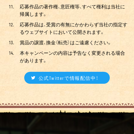
応募作品の著作権、意匠権等、すべて権利は当社に
帰属します。
応募作品は、受賞の有無にかかわらず当社の指定す
るウェブサイトにおいて公開されます。
賞品の譲渡、換金（転売）はご遠慮ください。
本キャンペーンの内容は予告なく変更される場合
があります。
公式Twitterで情報配信中！