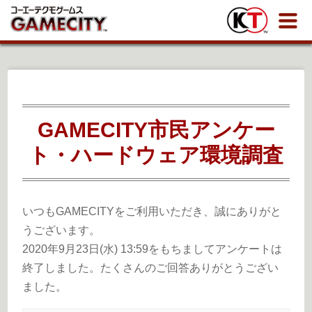
GAMECITY市民アンケー
ト・ハードウェア環境調査
いつもGAMECITYをご利用いただき、誠にありがと
うございます。
2020年9月23日(水) 13:59をもちましてアンケートは
終了しました。たくさんのご回答ありがとうござい
ました。