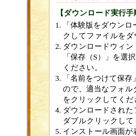
【ダウンロード実行手
「体験版をダウンロ
クしてファイルをダ
ダウンロードウィン
「保存（S）」を選
ください。
「名前をつけて保存
ので、適当なフォル
をクリックしてくだ
ダウンロードされたファイ
ダブルクリックして
インストール画面が