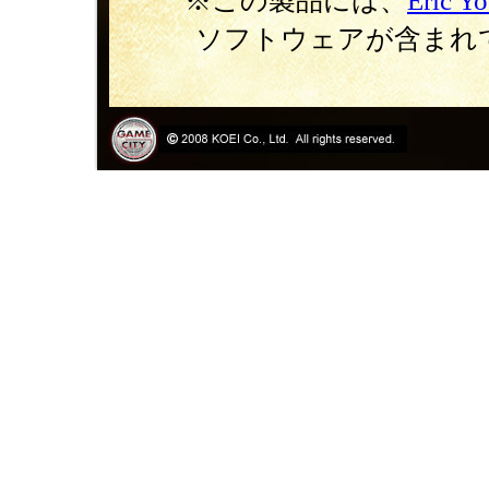
※この製品には、
Eric Y
ソフトウェアが含まれ