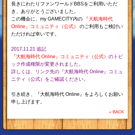
長きにわたりファンワールドBBSをご利用いただ
き、ありがとうございました。
この機会に、my GAMECITY内の
『大航海時代
Online』コミュニティ（公式）
のご利用もご検討い
ただければ幸いです。
2017.11.21 追記
『大航海時代 Online』コミュニティ（公式）
のトピ
ック作成権限が変更されました。
詳しくは、リンク先の『大航海時代 Online』コミュ
ニティ（公式）をご確認ください。
引き続き、『大航海時代 Online』をよろしくお願い
申し上げます。
« BACK