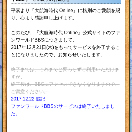
平素より『大航海時代 Online』に格別のご愛顧を賜
り、心より感謝申し上げます。
このたび、『大航海時代 Online』公式サイトのファ
ンワールドBBSにつきまして、
2017年12月21日(木)をもってサービスを終了するこ
とになりましたので、お知らせいたします。
終了までは、これまでと変わらずご利用いただけま
すが、
終了後は、BBSにアクセスできなくなりますので、
ご留意ください。
2017.12.22 追記
ファンワールドBBSのサービスは終了いたしまし
た。