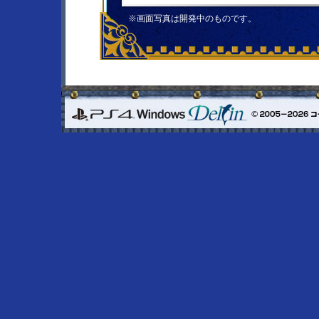
※画面写真は開発中のものです。