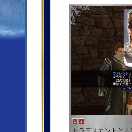
トラデスカントと共