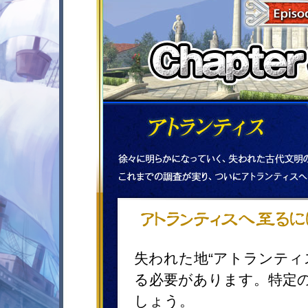
失われた地“アトランティ
る必要があります。特定
しょう。