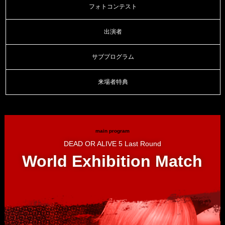
フォトコンテスト
出演者
サブプログラム
来場者特典
main program
DEAD OR ALIVE 5 Last Round
World Exhibition Match